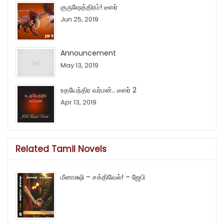
குருஷேத்திரம்! டீஸர்
Jun 25, 2019
Announcement
May 13, 2019
உதயேந்திர வர்மன்.. டீஸர் 2
Apr 13, 2019
Related Tamil Novels
மீனாக்ஷி – சக்திவேல்! – ஜேபி