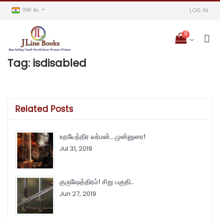
INR ₨
LOG IN
0
Tag:
isdisabled
Related Posts
உதயேந்திர வர்மன்.. முன்னுரை!
Jul 31, 2019
குருஷேத்திரம்! சிறு பகுதி..
Jun 27, 2019